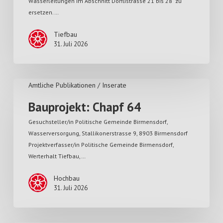
Wasserleitungen im Abschnitt Dörflistrasse 21 bis 28 zu
ersetzen.…
Tiefbau
31. Juli 2026
Amtliche Publikationen / Inserate
Bauprojekt: Chapf 64
Gesuchsteller/in Politische Gemeinde Birmensdorf,
Wasserversorgung, Stallikonerstrasse 9, 8903 Birmensdorf
Projektverfasser/in Politische Gemeinde Birmensdorf,
Werterhalt Tiefbau,…
Hochbau
31. Juli 2026