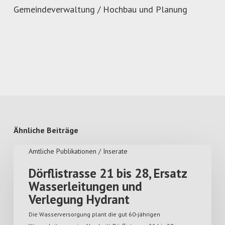
Gemeindeverwaltung / Hochbau und Planung
Ähnliche Beiträge
Amtliche Publikationen / Inserate
Dörflistrasse 21 bis 28, Ersatz
Wasserleitungen und
Verlegung Hydrant
Die Wasserversorgung plant die gut 60-jährigen