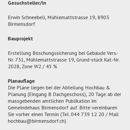
Gesuchsteller/in
Erwin Schneebeli, Mühlemattstrasse 19, 8903
Birmensdorf
Bauprojekt
Erstellung Böschungssicherung bei Gebäude Vers.-
Nr. 731, Mühlemattstrasse 19, Grund-stück Kat.-Nr.
2028, Zone W2 / 45 %
Planauflage
Die Pläne liegen bei der Abteilung Hochbau &
Planung (Eingang B Dachgeschoss), 20 Tage ab der
massgebenden amtlichen Publikation im
Gemeindehaus Birmensdorf auf. Bitte vereinbaren
Sie vorher einen Termin (Tel. 044 739 12 20 / Mail
hochbau@birmensdorf.ch).