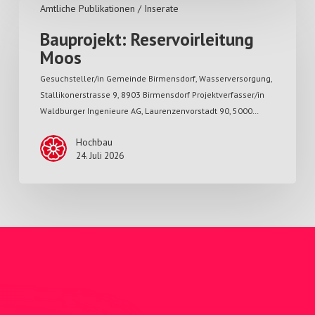
Amtliche Publikationen / Inserate
Bauprojekt: Reservoirleitung
Moos
Gesuchsteller/in Gemeinde Birmensdorf, Wasserversorgung,
Stallikonerstrasse 9, 8903 Birmensdorf Projektverfasser/in
Waldburger Ingenieure AG, Laurenzenvorstadt 90, 5000…
Hochbau
24. Juli 2026