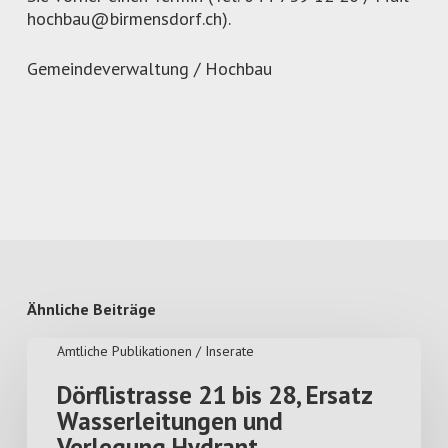
hochbau@birmensdorf.ch).
Gemeindeverwaltung / Hochbau
Ähnliche Beiträge
Amtliche Publikationen / Inserate
Dörflistrasse 21 bis 28, Ersatz
Wasserleitungen und
Verlegung Hydrant