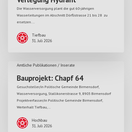
Die Wasserversorgung plant die gut 60-jährigen
Wasserleitungen im Abschnitt Dörflistrasse 21 bis 28 zu
ersetzen.…
Tiefbau
31. Juli 2026
Amtliche Publikationen / Inserate
Bauprojekt: Chapf 64
Gesuchsteller/in Politische Gemeinde Birmensdorf,
Wasserversorgung, Stallikonerstrasse 9, 8903 Birmensdorf
Projektverfasser/in Politische Gemeinde Birmensdorf,
Werterhalt Tiefbau,…
Hochbau
31. Juli 2026