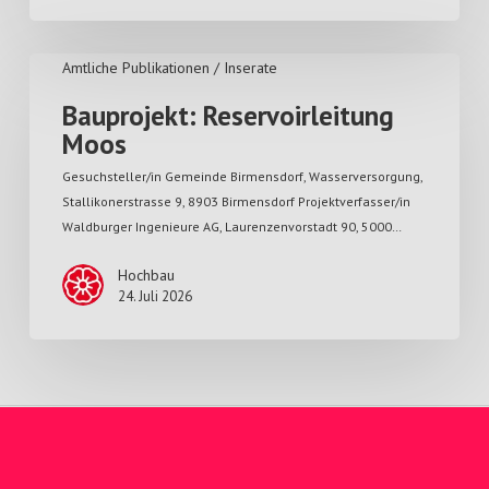
Amtliche Publikationen / Inserate
Bauprojekt: Reservoirleitung
Moos
Gesuchsteller/in Gemeinde Birmensdorf, Wasserversorgung,
Stallikonerstrasse 9, 8903 Birmensdorf Projektverfasser/in
Waldburger Ingenieure AG, Laurenzenvorstadt 90, 5000…
Hochbau
24. Juli 2026