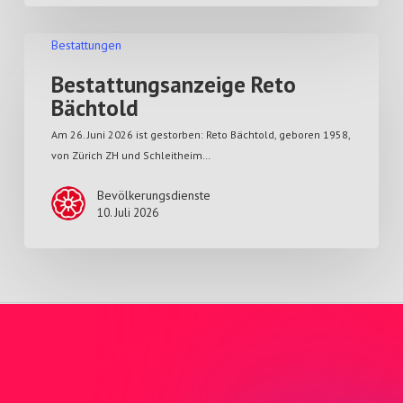
Bestattungen
Bestattungsanzeige Reto
Bächtold
Am 26. Juni 2026 ist gestorben: Reto Bächtold, geboren 1958,
von Zürich ZH und Schleitheim…
Bevölkerungsdienste
10. Juli 2026