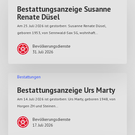
Bestattungsanzeige Susanne
Renate Düsel
Am 25. Juli 2026 ist gestorben: Susanne Renate Düsel,
geboren 1953, von Sennwald-Sax SG, wohnhaft…
Bevölkerungsdienste
31. Juli 2026
Bestattungen
Bestattungsanzeige Urs Marty
Am 14. Juli 2026 ist gestorben: Urs Marty, geboren 1948, von
Horgen ZH und Steinen…
Bevölkerungsdienste
17. Juli 2026