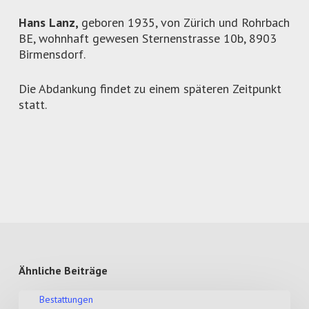
Hans Lanz,
geboren 1935, von Zürich und Rohrbach
BE, wohnhaft gewesen Sternenstrasse 10b, 8903
Birmensdorf.
Die Abdankung findet zu einem späteren Zeitpunkt
statt.
Ähnliche Beiträge
Bestattungen