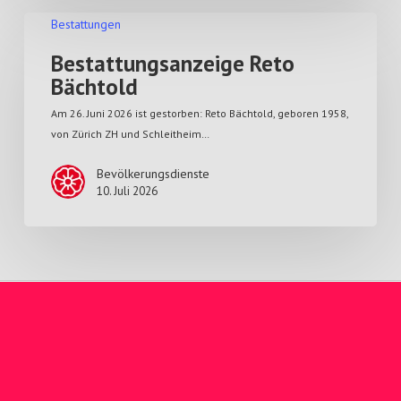
Bestattungen
Bestattungsanzeige Reto
Bächtold
Am 26. Juni 2026 ist gestorben: Reto Bächtold, geboren 1958,
von Zürich ZH und Schleitheim…
Bevölkerungsdienste
10. Juli 2026