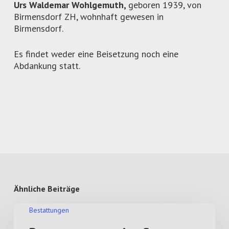
Urs Waldemar Wohlgemuth,
geboren 1939, von
Birmensdorf ZH, wohnhaft gewesen in
Birmensdorf.
Es findet weder eine Beisetzung noch eine
Abdankung statt.
Ähnliche Beiträge
Bestattungen