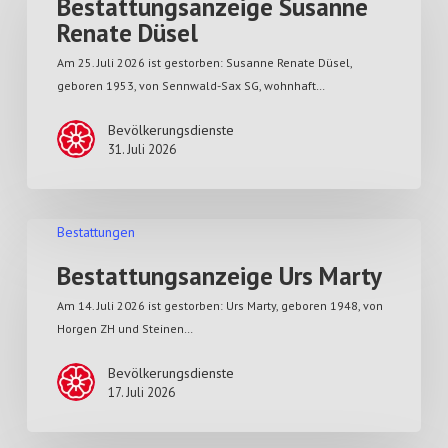
Bestattungsanzeige Susanne
Renate Düsel
Am 25. Juli 2026 ist gestorben: Susanne Renate Düsel,
geboren 1953, von Sennwald-Sax SG, wohnhaft…
Bevölkerungsdienste
31. Juli 2026
Bestattungen
Bestattungsanzeige Urs Marty
Am 14. Juli 2026 ist gestorben: Urs Marty, geboren 1948, von
Horgen ZH und Steinen…
Bevölkerungsdienste
17. Juli 2026