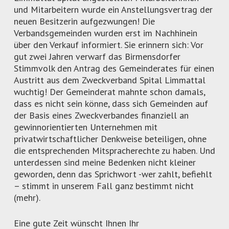
und Mitarbeitern wurde ein Anstellungsvertrag der
neuen Besitzerin aufgezwungen! Die
Verbandsgemeinden wurden erst im Nachhinein
über den Verkauf informiert. Sie erinnern sich: Vor
gut zwei Jahren verwarf das Birmensdorfer
Stimmvolk den Antrag des Gemeinderates für einen
Austritt aus dem Zweckverband Spital Limmattal
wuchtig! Der Gemeinderat mahnte schon damals,
dass es nicht sein könne, dass sich Gemeinden auf
der Basis eines Zweckverbandes finanziell an
gewinnorientierten Unternehmen mit
privatwirtschaftlicher Denkweise beteiligen, ohne
die entsprechenden Mitspracherechte zu haben. Und
unterdessen sind meine Bedenken nicht kleiner
geworden, denn das Sprichwort -wer zahlt, befiehlt
– stimmt in unserem Fall ganz bestimmt nicht
(mehr).
Eine gute Zeit wünscht Ihnen Ihr