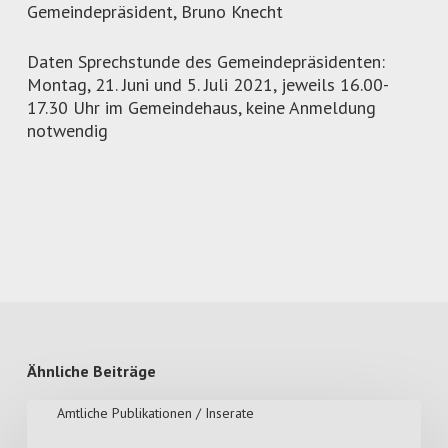
Gemeindepräsident, Bruno Knecht
Daten Sprechstunde des Gemeindepräsidenten:
Montag, 21. Juni und 5. Juli 2021, jeweils 16.00-
17.30 Uhr im Gemeindehaus, keine Anmeldung
notwendig
Ähnliche Beiträge
Amtliche Publikationen / Inserate