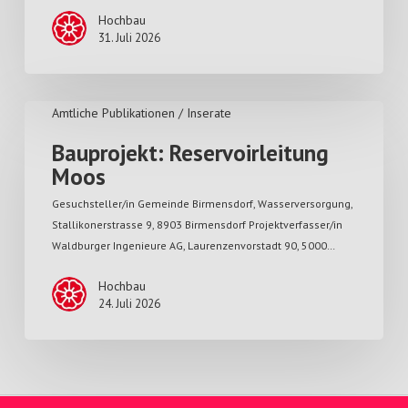
Hochbau
31. Juli 2026
Amtliche Publikationen / Inserate
Bauprojekt: Reservoirleitung
Moos
Gesuchsteller/in Gemeinde Birmensdorf, Wasserversorgung,
Stallikonerstrasse 9, 8903 Birmensdorf Projektverfasser/in
Waldburger Ingenieure AG, Laurenzenvorstadt 90, 5000…
Hochbau
24. Juli 2026