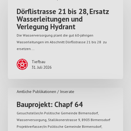
Dörflistrasse 21 bis 28, Ersatz
Wasserleitungen und
Verlegung Hydrant
Die Wasserversorgung plant die gut 60-jährigen
Wasserleitungen im Abschnitt Dörflistrasse 21 bis 28 zu
ersetzen.…
Tiefbau
31. Juli 2026
Amtliche Publikationen / Inserate
Bauprojekt: Chapf 64
Gesuchsteller/in Politische Gemeinde Birmensdorf,
Wasserversorgung, Stallikonerstrasse 9, 8903 Birmensdorf
Projektverfasser/in Politische Gemeinde Birmensdorf,