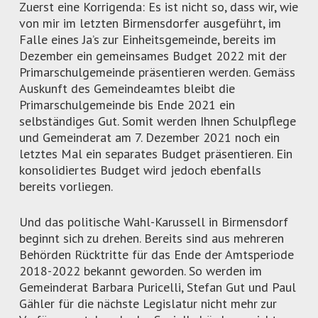
Zuerst eine Korrigenda: Es ist nicht so, dass wir, wie
von mir im letzten Birmensdorfer ausgeführt, im
Falle eines Ja’s zur Einheitsgemeinde, bereits im
Dezember ein gemeinsames Budget 2022 mit der
Primarschulgemeinde präsentieren werden. Gemäss
Auskunft des Gemeindeamtes bleibt die
Primarschulgemeinde bis Ende 2021 ein
selbständiges Gut. Somit werden Ihnen Schulpflege
und Gemeinderat am 7. Dezember 2021 noch ein
letztes Mal ein separates Budget präsentieren. Ein
konsolidiertes Budget wird jedoch ebenfalls
bereits vorliegen.
Und das politische Wahl-Karussell in Birmensdorf
beginnt sich zu drehen. Bereits sind aus mehreren
Behörden Rücktritte für das Ende der Amtsperiode
2018-2022 bekannt geworden. So werden im
Gemeinderat Barbara Puricelli, Stefan Gut und Paul
Gähler für die nächste Legislatur nicht mehr zur