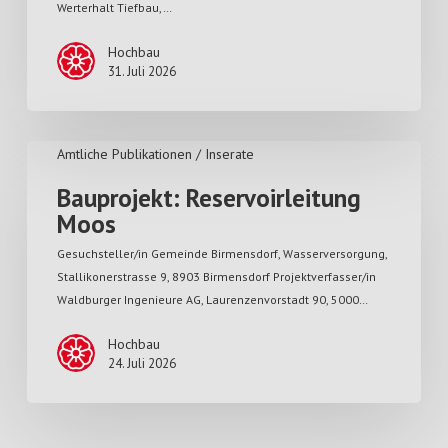
Werterhalt Tiefbau,…
Hochbau
31. Juli 2026
Amtliche Publikationen / Inserate
Bauprojekt: Reservoirleitung
Moos
Gesuchsteller/in Gemeinde Birmensdorf, Wasserversorgung,
Stallikonerstrasse 9, 8903 Birmensdorf Projektverfasser/in
Waldburger Ingenieure AG, Laurenzenvorstadt 90, 5000…
Hochbau
24. Juli 2026