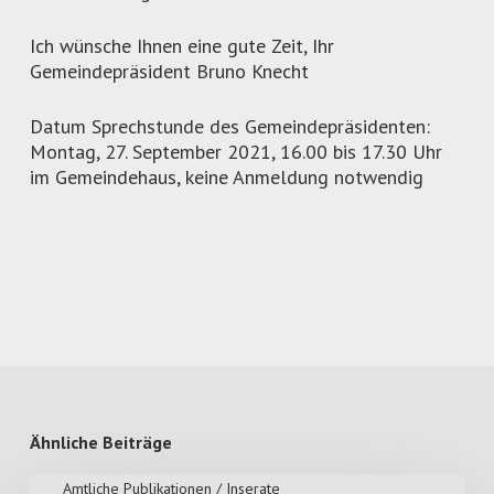
Ich wünsche Ihnen eine gute Zeit, Ihr
Gemeindepräsident Bruno Knecht
Datum Sprechstunde des Gemeindepräsidenten:
Montag, 27. September 2021, 16.00 bis 17.30 Uhr
im Gemeindehaus, keine Anmeldung notwendig
Ähnliche Beiträge
Amtliche Publikationen / Inserate