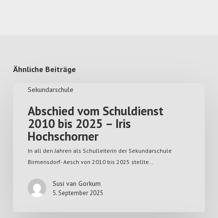
Ähnliche Beiträge
Sekundarschule
Abschied vom Schuldienst
2010 bis 2025 – Iris
Hochschorner
In all den Jahren als Schulleiterin der Sekundarschule
Birmensdorf- Aesch von 2010 bis 2025 stellte…
Susi van Gorkum
5. September 2025