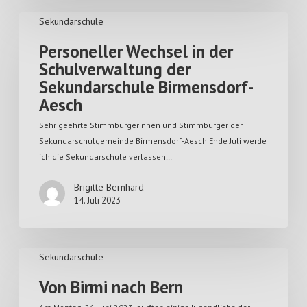
Sekundarschule
Personeller Wechsel in der
Schulverwaltung der
Sekundarschule Birmensdorf-
Aesch
Sehr geehrte Stimmbürgerinnen und Stimmbürger der
Sekundarschulgemeinde Birmensdorf-Aesch Ende Juli werde
ich die Sekundarschule verlassen…
Brigitte Bernhard
14. Juli 2023
Sekundarschule
Von Birmi nach Bern