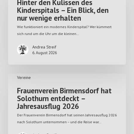
Hinter den Kulissen des
Kinderspitals – Ein Blick, den
nur wenige erhalten
Wie funktioniert ein modernes Kinderspital? Wer kümmert
sich rund um die Uhr um die kleinen…
Andrea Streif
6. August 2026
Vereine
Frauenverein Birmensdorf hat
Solothurn entdeckt –
Jahresausflug 2026
Der Frauenverein Birmensdorf hat seinen Jahresausflug 2026
nach Solothurn unternommen – und die Reise war…