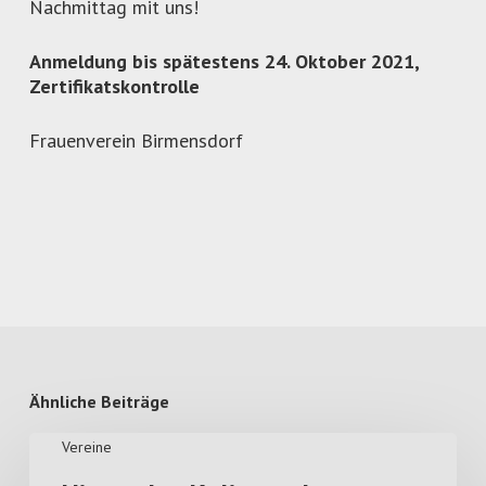
Nachmittag mit uns!
Anmeldung bis spätestens 24. Oktober 2021,
Zertifikatskontrolle
Frauenverein Birmensdorf
Ähnliche Beiträge
Vereine