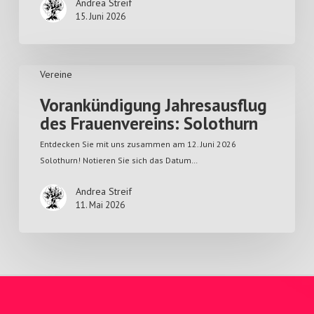
Andrea Streif
15. Juni 2026
Vereine
Vorankündigung Jahresausflug
des Frauenvereins: Solothurn
Entdecken Sie mit uns zusammen am 12. Juni 2026
Solothurn! Notieren Sie sich das Datum…
Andrea Streif
11. Mai 2026