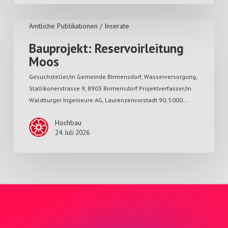
Amtliche Publikationen / Inserate
Bauprojekt: Reservoirleitung
Moos
Gesuchsteller/in Gemeinde Birmensdorf, Wasserversorgung,
Stallikonerstrasse 9, 8903 Birmensdorf Projektverfasser/in
Waldburger Ingenieure AG, Laurenzenvorstadt 90, 5000…
Hochbau
24. Juli 2026