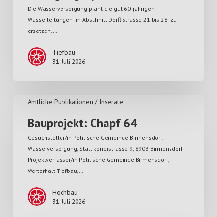
Die Wasserversorgung plant die gut 60-jährigen
Wasserleitungen im Abschnitt Dörflistrasse 21 bis 28 zu
ersetzen.…
Tiefbau
31. Juli 2026
Amtliche Publikationen / Inserate
Bauprojekt: Chapf 64
Gesuchsteller/in Politische Gemeinde Birmensdorf,
Wasserversorgung, Stallikonerstrasse 9, 8903 Birmensdorf
Projektverfasser/in Politische Gemeinde Birmensdorf,
Werterhalt Tiefbau,…
Hochbau
31. Juli 2026