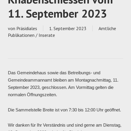
11. September 2023
von
Präsidiales
1. September 2023
Amtliche
Publikationen / Inserate
Das Gemeindehaus sowie das Betreibungs- und
Gemeindeammannamt bleiben am Montagnachmittag, 11.
September 2023, geschlossen. Am Vormittag gelten die
normalen Öffnungszeiten.
Die Sammelstelle Breite ist von 7:30 bis 12:00 Uhr geöffnet.
Wir danken für Ihr Verständnis und sind gerne am Dienstag,