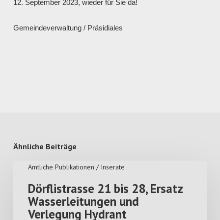
12. September 2023, wieder für Sie da!
Gemeindeverwaltung / Präsidiales
Ähnliche Beiträge
Amtliche Publikationen / Inserate
Dörflistrasse 21 bis 28, Ersatz
Wasserleitungen und
Verlegung Hydrant