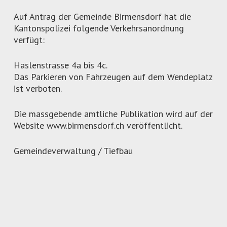
Auf Antrag der Gemeinde Birmensdorf hat die
Kantonspolizei folgende Verkehrsanordnung
verfügt:
Haslenstrasse 4a bis 4c.
Das Parkieren von Fahrzeugen auf dem Wendeplatz
ist verboten.
Die massgebende amtliche Publikation wird auf der
Website www.birmensdorf.ch veröffentlicht.
Gemeindeverwaltung / Tiefbau