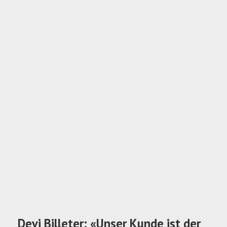
Devi Billeter: «Unser Kunde ist der