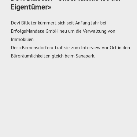
Eigentümer»
Devi Billeter kümmert sich seit Anfang Jahr bei
ErfolgsMandate GmbH neu um die Verwaltung von
Immobilien.
Der «Birmensdorfer» traf sie zum Interview vor Ort in den
Büroräumlichkeiten gleich beim Sanapark.