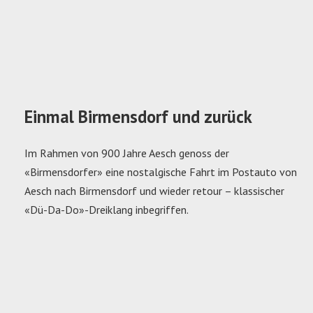
Einmal Birmensdorf und zurück
Im Rahmen von 900 Jahre Aesch genoss der
«Birmensdorfer» eine nostalgische Fahrt im Postauto von
Aesch nach Birmensdorf und wieder retour – klassischer
«Dü-Da-Do»-Dreiklang inbegriffen.